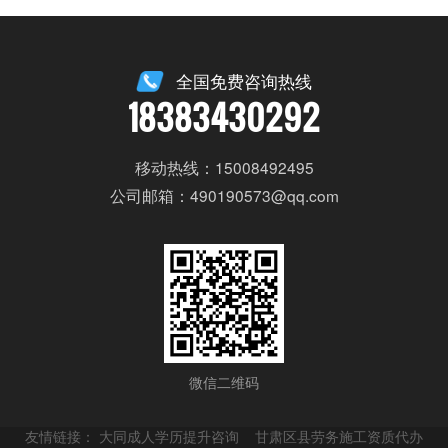
全国免费咨询热线
18383430292
移动热线：15008492495
公司邮箱：490190573@qq.com
微信二维码
友情链接：
大同成人学历提升咨询
甘肃区县劳务施工资质代办