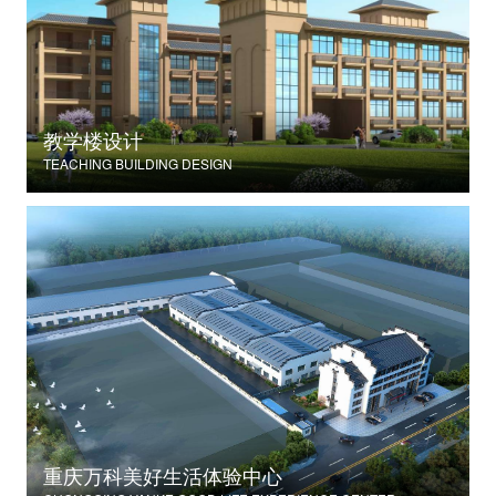
教学楼设计
TEACHING BUILDING DESIGN
重庆万科美好生活体验中心