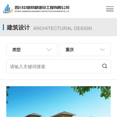
建筑设计
ARCHITECTURAL DESIGN
类型
重庆