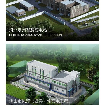
河北定州智慧变电站
HEBEI DINGZHOU SMART SUBSTATION
佛山市凤翔（塘美）输变电工程