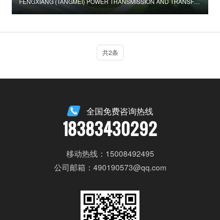
FENGXIANG (TANGMEI) POWER TRANSMISSION AND TRANSFORMATION PROJECT
共2条
全国免费咨询热线
18383430292
移动热线：15008492495
公司邮箱：490190573@qq.com