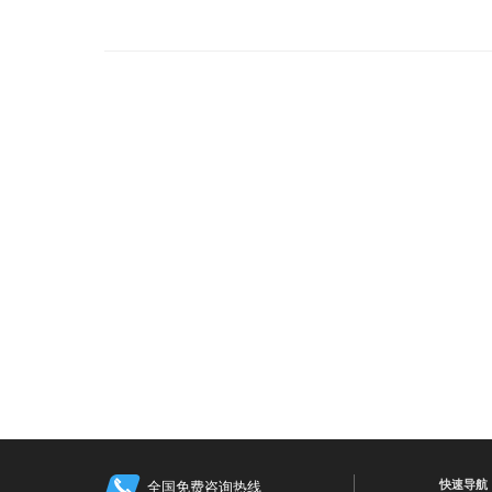
快速导航
全国免费咨询热线