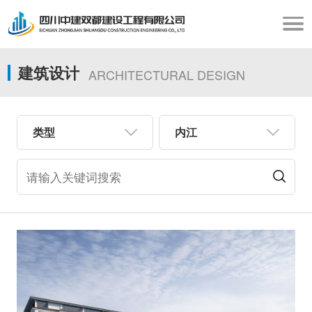
建筑设计
ARCHITECTURAL DESIGN
类型
内江