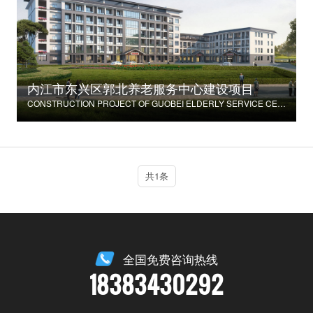
内江市东兴区郭北养老服务中心建设项目
CONSTRUCTION PROJECT OF GUOBEI ELDERLY SERVICE CENTER IN DONGXING DISTRICT, NEIJIANG CITY
共1条
全国免费咨询热线
18383430292