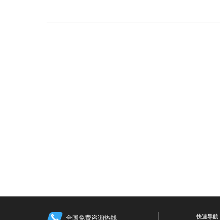
快速导航
全国免费咨询热线