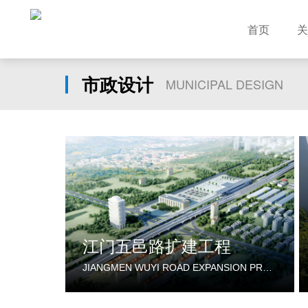
首页
关
市政设计
MUNICIPAL DESIGN
江门五邑路扩建工程
JIANGMEN WUYI ROAD EXPANSION PROJECT