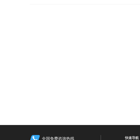
快速导航
全国免费咨询热线