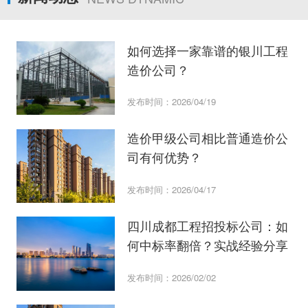
如何选择一家靠谱的银川工程
造价公司？
发布时间：2026/04/19
造价甲级公司相比普通造价公
司有何优势？
发布时间：2026/04/17
四川成都工程招投标公司：如
何中标率翻倍？实战经验分享
发布时间：2026/02/02