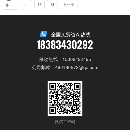
...
17
18
下一页
条
全国免费咨询热线
18383430292
移动热线：15008492495
公司邮箱：490190573@qq.com
微信二维码