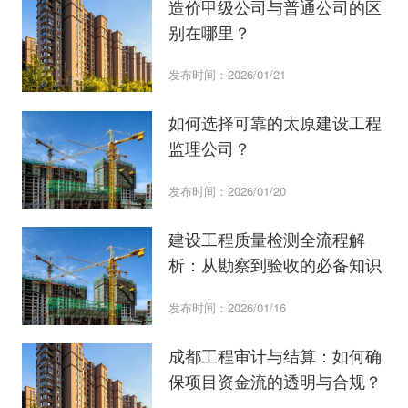
造价甲级公司与普通公司的区
别在哪里？
发布时间：2026/01/21
如何选择可靠的太原建设工程
监理公司？
发布时间：2026/01/20
建设工程质量检测全流程解
析：从勘察到验收的必备知识
发布时间：2026/01/16
成都工程审计与结算：如何确
保项目资金流的透明与合规？