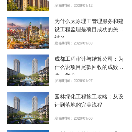
发布时间：2026/01/12
为什么太原理工管理服务和建
设工程监理是项目成功的关
键？
发布时间：2026/01/08
成都工程审计与结算公司：为
什么说项目尾款回收的成败在
此一举？
发布时间：2026/01/07
园林绿化工程施工攻略：从设
计到落地的完美流程
发布时间：2026/01/06