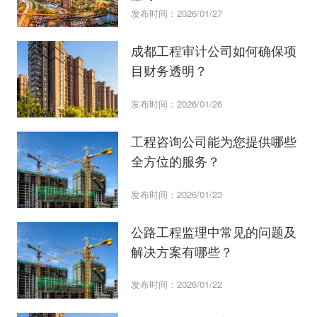
发布时间：2026/01/27
成都工程审计公司如何确保项
目财务透明？
发布时间：2026/01/26
工程咨询公司能为您提供哪些
全方位的服务？
发布时间：2026/01/23
公路工程监理中常见的问题及
解决方案有哪些？
发布时间：2026/01/22