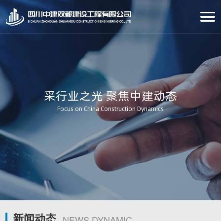
采行业之光 聚焦中建动态
Focus on China Construction Dynamics
新闻动态
NEWS DYNAMIC