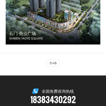
石门·尧业广场
SHIMEN YAOYE SQUARE
共4条
全国免费咨询热线
18383430292