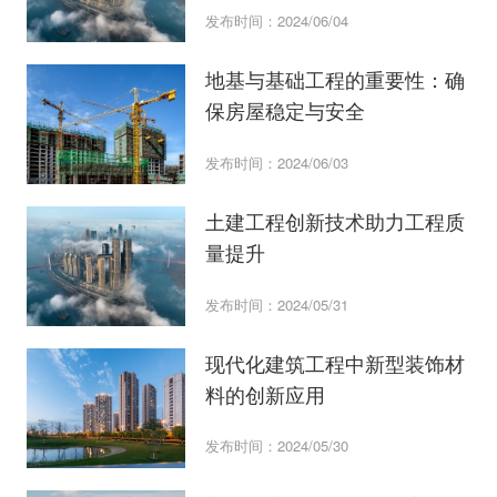
发布时间：2024/06/04
地基与基础工程的重要性：确
保房屋稳定与安全
发布时间：2024/06/03
土建工程创新技术助力工程质
量提升
发布时间：2024/05/31
现代化建筑工程中新型装饰材
料的创新应用
发布时间：2024/05/30