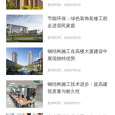
发布时间：2024/05/24
节能环保：绿色装饰装修工程
走进居民家庭
发布时间：2024/05/23
钢结构施工在高楼大厦建设中
展现独特优势
发布时间：2024/05/22
钢结构施工技术进步：提高建
筑质量与耐久性
发布时间：2024/05/21