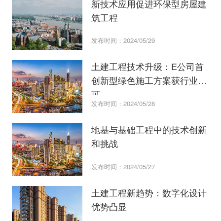
新技术应用促进环保型房屋建
筑工程
发布时间：2024/05/29
土建工程技术升级：E公司首
创新型绿色施工方案获行业认
可
发布时间：2024/05/28
地基与基础工程中的技术创新
和挑战
发布时间：2024/05/27
土建工程新趋势：数字化设计
优势凸显