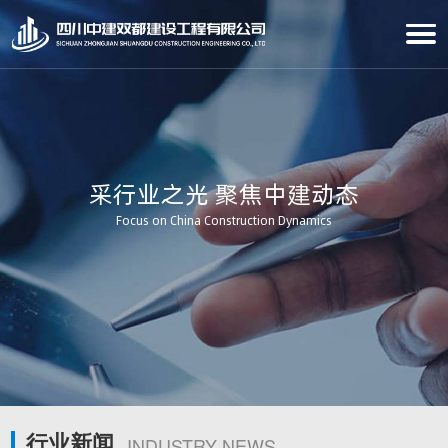
采行业之光 聚焦中建动态
Focus on China Construction Dynamics
行业新闻
INDUSTRY NEWS