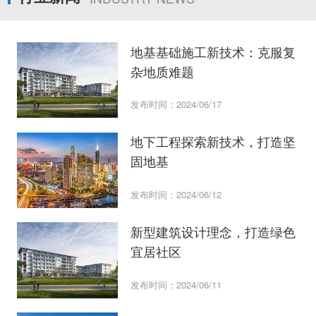
地基基础施工新技术：克服复
杂地质难题
发布时间：2024/06/17
地下工程探索新技术，打造坚
固地基
发布时间：2024/06/12
新型建筑设计理念，打造绿色
宜居社区
发布时间：2024/06/11