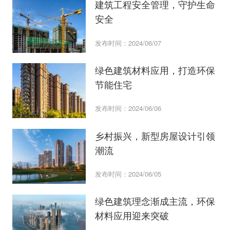
建筑工程安全管理，守护生命
安全
发布时间：2024/06/07
绿色建筑材料应用，打造环保
节能住宅
发布时间：2024/06/06
乡村振兴，新型房屋设计引领
潮流
发布时间：2024/06/05
绿色建筑理念渐成主流，环保
材料应用迎来突破