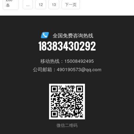
...
12
13
下一页
条
全国免费咨询热线
18383430292
移动热线：15008492495
公司邮箱：490190573@qq.com
微信二维码