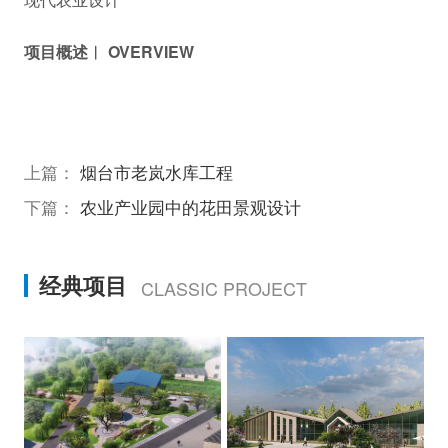
项目概述︱ OVERVIEW
上篇：
烟台市老岚水库工程
下篇：
农业产业园中的花田景观设计
经典项目
CLASSIC PROJECT