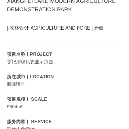
XIANGFEI LAKE MODERN AGRICULTURE
DEMONSTRATION PARK
| 农林设计 AGRICULTURE AND FORE | 新疆
项目名称︱PROJECT
香妃湖现代农业示范园
所在城市︱LOCATION
新疆喀什
项目规模︱ SCALE
9504m²
服务内容︱ SERVICE
现代农业设计