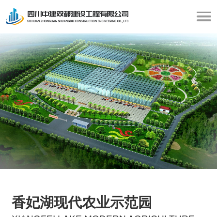
香妃湖现代农业示范园