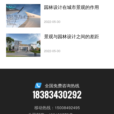
园林设计在城市景观的作用
2022-05-30
景观与园林设计之间的差距
2022-05-30
全国免费咨询热线
18383430292
移动热线：15008492495