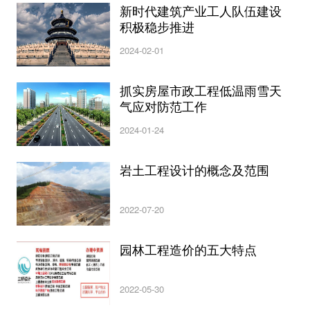
新时代建筑产业工人队伍建设
积极稳步推进
2024-02-01
抓实房屋市政工程低温雨雪天
气应对防范工作
2024-01-24
岩土工程设计的概念及范围
2022-07-20
园林工程造价的五大特点
2022-05-30