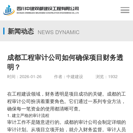
新闻动态
NEWS DYNAMIC
成都工程审计公司如何确保项目财务透
明？
时间：2026-01-26 作者：中建建设 浏览：1932
在工程建设领域，财务透明是项目成功的关键。成都的工
程审计公司扮演着重要角色。它们通过一系列专业方法，
确保每一笔资金的使用都清晰可查。
1. 建立严格的审计流程
审计工作不是随意进行的。成都的审计公司会制定详细的
审计计划。从项目立项开始，就介入财务监督。审计人员