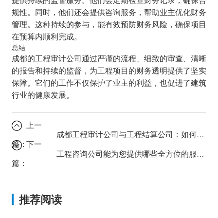
规性。同时，他们还会提供咨询服务，帮助业主优化财务
管理。这种持续的参与，能有效预防财务风险，确保项目
在预算内顺利完成。
总结
成都的工程审计公司通过严谨的流程、细致的审查、清晰
的报告和持续的监督，为工程项目的财务透明提供了坚实
保障。它们的工作不仅保护了业主的利益，也促进了建筑
行业的健康发展。
上一
成都工程审计公司与工程结算公司：如何保障您的资金安全？
篇：
下一
工程咨询公司能为您提供哪些全方位的服务？
篇：
推荐阅读